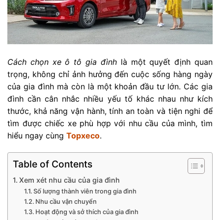
Cách chọn xe ô tô gia đình
là một quyết định quan
trọng, không chỉ ảnh hưởng đến cuộc sống hàng ngày
của gia đình mà còn là một khoản đầu tư lớn. Các gia
đình cần cân nhắc nhiều yếu tố khác nhau như kích
thước, khả năng vận hành, tính an toàn và tiện nghi để
tìm được chiếc xe phù hợp với nhu cầu của mình, tìm
hiểu ngay cùng
Topxeco
.
Table of Contents
Xem xét nhu cầu của gia đình
Số lượng thành viên trong gia đình
Nhu cầu vận chuyển
Hoạt động và sở thích của gia đình