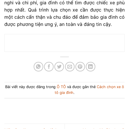
nghi và chi phí, gia đình có thể tìm được chiếc xe phù
hợp nhất. Quá trình lựa chọn xe cần được thực hiện
một cách cẩn thận và chu đáo để đảm bảo gia đình có
được phương tiện ưng ý, an toàn và đáng tin cậy.
Bài viết này được đăng trong
Ô TÔ
và được gắn thẻ
Cách chọn xe ô
tô gia đình
.