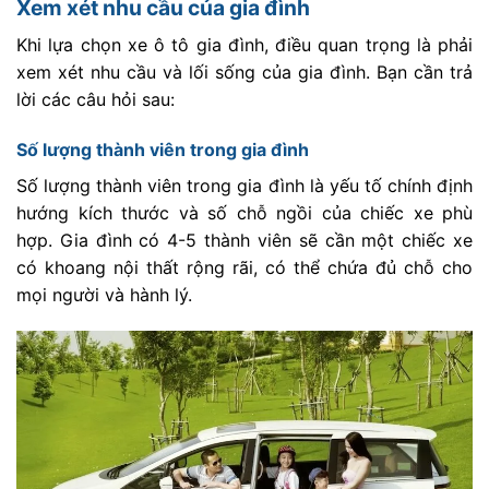
Xem xét nhu cầu của gia đình
Khi lựa chọn xe ô tô gia đình, điều quan trọng là phải
xem xét nhu cầu và lối sống của gia đình. Bạn cần trả
lời các câu hỏi sau:
Số lượng thành viên trong gia đình
Số lượng thành viên trong gia đình là yếu tố chính định
hướng kích thước và số chỗ ngồi của chiếc xe phù
hợp. Gia đình có 4-5 thành viên sẽ cần một chiếc xe
có khoang nội thất rộng rãi, có thể chứa đủ chỗ cho
mọi người và hành lý.