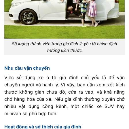
Số lượng thành viên trong gia đình là yếu tố chính định
hướng kích thước
Nhu cầu vận chuyển
Việc sử dụng xe ô tô gia đình chủ yếu là để vận
chuyển người và hành lý. Vì vậy, bạn cần xem xét kích
thước không gian chứa đồ, cửa ra vào, và khả năng
chở hàng hóa của xe. Nếu gia đình thường xuyên chở
nhiều vật dụng cồng kềnh, một chiếc xe SUV hay
minivan sẽ phù hợp hơn.
Hoạt động và sở thích của gia đình