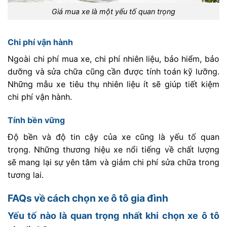
Giá mua xe là một yếu tố quan trọng
Chi phí vận hành
Ngoài chi phí mua xe, chi phí nhiên liệu, bảo hiểm, bảo
dưỡng và sửa chữa cũng cần được tính toán kỹ lưỡng.
Những mẫu xe tiêu thụ nhiên liệu ít sẽ giúp tiết kiệm
chi phí vận hành.
Tính bền vững
Độ bền và độ tin cậy của xe cũng là yếu tố quan
trọng. Những thương hiệu xe nổi tiếng về chất lượng
sẽ mang lại sự yên tâm và giảm chi phí sửa chữa trong
tương lai.
FAQs về cách chọn xe ô tô gia đình
Yếu tố nào là quan trọng nhất khi chọn xe ô tô