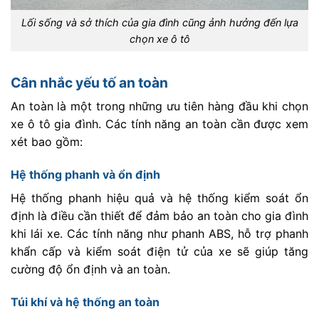
Lối sống và sở thích của gia đình cũng ảnh hưởng đến lựa
chọn xe ô tô
Cân nhắc yếu tố an toàn
An toàn là một trong những ưu tiên hàng đầu khi chọn
xe ô tô gia đình. Các tính năng an toàn cần được xem
xét bao gồm:
Hệ thống phanh và ổn định
Hệ thống phanh hiệu quả và hệ thống kiểm soát ổn
định là điều cần thiết để đảm bảo an toàn cho gia đình
khi lái xe. Các tính năng như phanh ABS, hỗ trợ phanh
khẩn cấp và kiểm soát điện tử của xe sẽ giúp tăng
cường độ ổn định và an toàn.
Túi khí và hệ thống an toàn