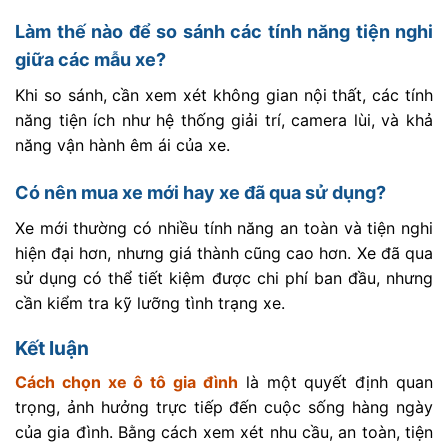
Làm thế nào để so sánh các tính năng tiện nghi
giữa các mẫu xe?
Khi so sánh, cần xem xét không gian nội thất, các tính
năng tiện ích như hệ thống giải trí, camera lùi, và khả
năng vận hành êm ái của xe.
Có nên mua xe mới hay xe đã qua sử dụng?
Xe mới thường có nhiều tính năng an toàn và tiện nghi
hiện đại hơn, nhưng giá thành cũng cao hơn. Xe đã qua
sử dụng có thể tiết kiệm được chi phí ban đầu, nhưng
cần kiểm tra kỹ lưỡng tình trạng xe.
Kết luận
Cách chọn xe ô tô gia đình
là một quyết định quan
trọng, ảnh hưởng trực tiếp đến cuộc sống hàng ngày
của gia đình. Bằng cách xem xét nhu cầu, an toàn, tiện