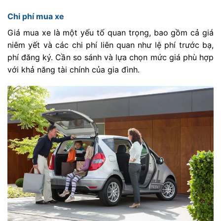
Chi phí mua xe
Giá mua xe là một yếu tố quan trọng, bao gồm cả giá
niêm yết và các chi phí liên quan như lệ phí trước bạ,
phí đăng ký. Cần so sánh và lựa chọn mức giá phù hợp
với khả năng tài chính của gia đình.