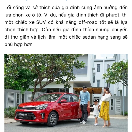
Lối sống và sở thích của gia đình cũng ảnh hưởng đến
lựa chọn xe ô tô. Ví dụ, nếu gia đình thích đi phượt, thì
một chiếc xe SUV có khả năng off-road tốt sẽ là lựa
chọn thích hợp. Còn nếu gia đình thích những chuyến
đi thư giãn và lịch lãm, một chiếc sedan hạng sang sẽ
phù hợp hơn.