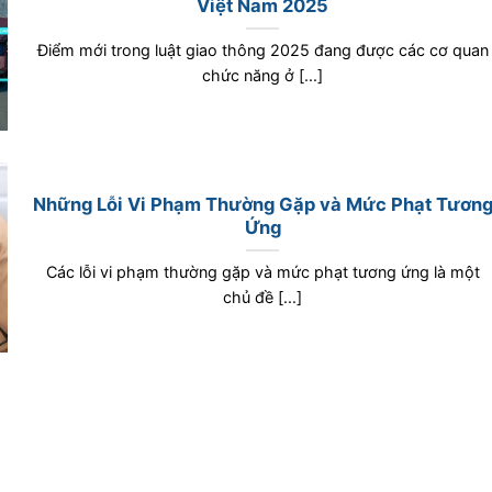
Việt Nam 2025
Điểm mới trong luật giao thông 2025 đang được các cơ quan
chức năng ở [...]
Những Lỗi Vi Phạm Thường Gặp và Mức Phạt Tươn
Ứng
Các lỗi vi phạm thường gặp và mức phạt tương ứng là một
chủ đề [...]