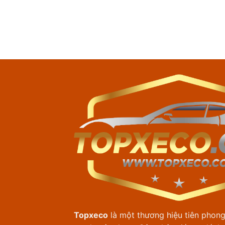
Topxeco
là một thương hiệu tiên phong