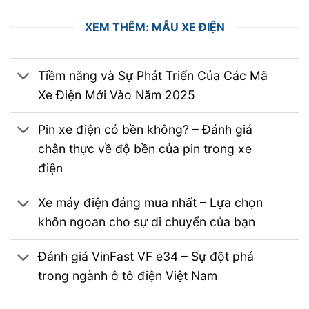
XEM THÊM: MẪU XE ĐIỆN
Tiềm năng và Sự Phát Triển Của Các Mã
Xe Điện Mới Vào Năm 2025
Pin xe điện có bền không? – Đánh giá
chân thực về độ bền của pin trong xe
điện
Xe máy điện đáng mua nhất – Lựa chọn
khôn ngoan cho sự di chuyển của bạn
Đánh giá VinFast VF e34 – Sự đột phá
trong ngành ô tô điện Việt Nam