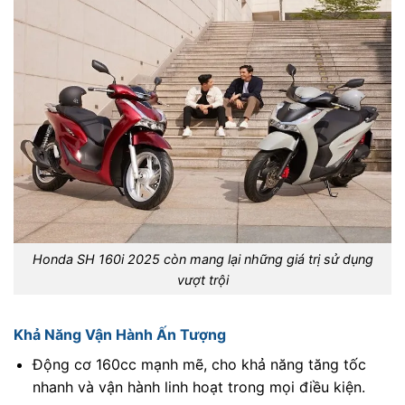
Honda SH 160i 2025 còn mang lại những giá trị sử dụng
vượt trội
Khả Năng Vận Hành Ấn Tượng
Động cơ 160cc mạnh mẽ, cho khả năng tăng tốc
nhanh và vận hành linh hoạt trong mọi điều kiện.