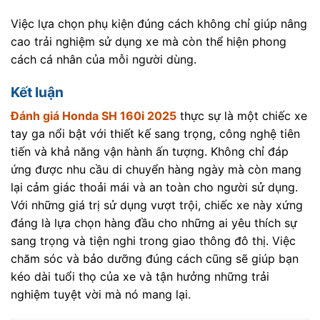
Việc lựa chọn phụ kiện đúng cách không chỉ giúp nâng
cao trải nghiệm sử dụng xe mà còn thể hiện phong
cách cá nhân của mỗi người dùng.
Kết luận
Đánh giá Honda SH 160i 2025
thực sự là một chiếc xe
tay ga nổi bật với thiết kế sang trọng, công nghệ tiên
tiến và khả năng vận hành ấn tượng. Không chỉ đáp
ứng được nhu cầu di chuyển hàng ngày mà còn mang
lại cảm giác thoải mái và an toàn cho người sử dụng.
Với những giá trị sử dụng vượt trội, chiếc xe này xứng
đáng là lựa chọn hàng đầu cho những ai yêu thích sự
sang trọng và tiện nghi trong giao thông đô thị. Việc
chăm sóc và bảo dưỡng đúng cách cũng sẽ giúp bạn
kéo dài tuổi thọ của xe và tận hưởng những trải
nghiệm tuyệt vời mà nó mang lại.