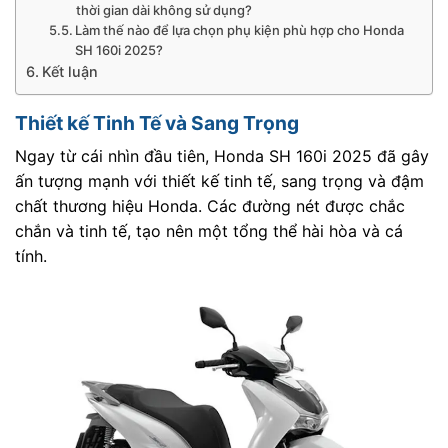
thời gian dài không sử dụng?
Làm thế nào để lựa chọn phụ kiện phù hợp cho Honda
SH 160i 2025?
Kết luận
Thiết kế Tinh Tế và Sang Trọng
Ngay từ cái nhìn đầu tiên, Honda SH 160i 2025 đã gây
ấn tượng mạnh với thiết kế tinh tế, sang trọng và đậm
chất thương hiệu Honda. Các đường nét được chắc
chắn và tinh tế, tạo nên một tổng thể hài hòa và cá
tính.